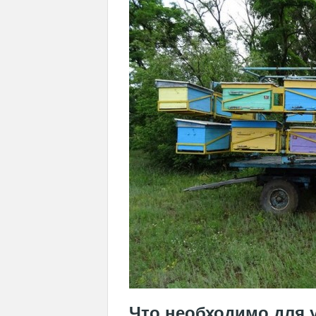
Что необходимо для 