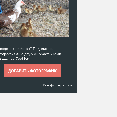
ведете хозяйство? Поделитесь
ографиями с другими участниками
общества ZooHoz
ДОБАВИТЬ ФОТОГРАФИЮ
Все фотографии