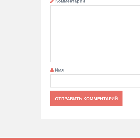
Комментарий
Имя