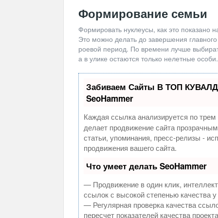
Формирование семьи
Формировать нуклеусы, как это показано н
Это можно делать до завершения главного
роевой период. По времени лучше выбирать
а в улике остаются только нелетные особи.
Забиваем Сайты В ТОП КУВАЛД
SeoHammer
Каждая ссылка анализируется по трем 
делает продвижение сайта прозрачным
статьи, упоминания, пресс-релизы - и
продвижения вашего сайта.
Что умеет делать SeoHammer
— Продвижение в один клик, интеллек
ссылок с высокой степенью качества у
— Регулярная проверка качества ссыло
пересчет показателей качества проекта