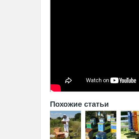
Похожие статьи