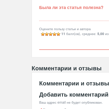
Была ли эта статья полезна?
Оцените пользу статьи и автора
11
балл(ов), среднее:
5,00
из
Комментарии и отзывы
Комментарии и отзыв
Добавить комментарий
Ваш адрес email не будет опубликован.