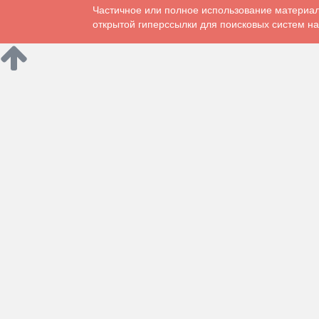
Частичное или полное использование материал
открытой гиперссылки для поисковых систем на