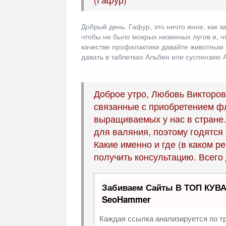
Добрый день. Гафур, это ничто иное, как 
чтобы не было мокрых низинных лугов и, ч
качестве профилактики давайте животным 
давать в таблетках Альбен или суспензию 
Доброе утро, Любовь Викторов
связанные с приобретением ф
выращиваемых у нас в стране.
для валяния, поэтому годятся
Какие именно и где (в каком р
получить консультацию. Всего
Забиваем Сайты В ТОП КУВА
SeoHammer
Каждая ссылка анализируется по т