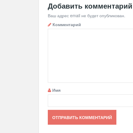
Добавить комментарий
Ваш адрес email не будет опубликован.
Комментарий
Имя