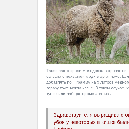
Также часто среди молодняка встречается т
связана с нехваткой меди в организме. Ес
добавлять по 1 грамму на 5 литров медного
заразу тоже могли извне. В таком случае, 
тушек или лабораторные анализы.
Здравствуйте, я выращиваю ов
убоя у некоторых в кишке были
(Гафур)