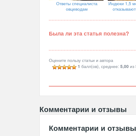
Ответы специалиста
Индюки 1,5 м
овцеводам
отказывают
Была ли эта статья полезна?
Оцените пользу статьи и автора
1
балл(ов), среднее:
5,00
из 
Комментарии и отзывы
Комментарии и отзыв