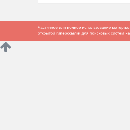
Частичное или полное использование материал
открытой гиперссылки для поисковых систем на