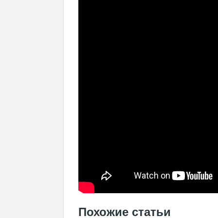
Похожие статьи