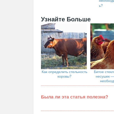
необход
ь?
Узнайте Больше
Как определить стельность
Битое стекл
коровы?
несушек —
необход
Была ли эта статья полезна?