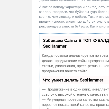
А вот по поводу характера и пригодности 
зоологи говорили, что буйволы куда более
крепче, чем лошадь и собака. Так ли это м
продуктивности, животные действительно в
рекомендуем завести буйвола. Как и многи
Забиваем Сайты В ТОП КУВАЛД
SeoHammer
Каждая ссылка анализируется по трем 
делает продвижение сайта прозрачным
статьи, упоминания, пресс-релизы - и
продвижения вашего сайта.
Что умеет делать SeoHammer
— Продвижение в один клик, интеллек
ссылок с высокой степенью качества у
— Регулярная проверка качества ссыло
пересчет показателей качества проекта