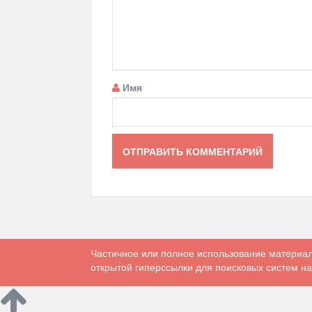
Имя
Частичное или полное использование материал
открытой гиперссылки для поисковых систем на