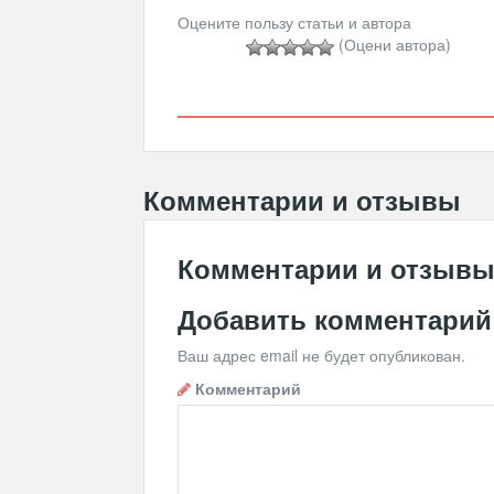
Оцените пользу статьи и автора
(Оцени автора)
Комментарии и отзывы
Комментарии и отзыв
Добавить комментарий
Ваш адрес email не будет опубликован.
Комментарий