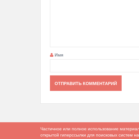
Имя
Частичное или полное использование материал
открытой гиперссылки для поисковых систем на