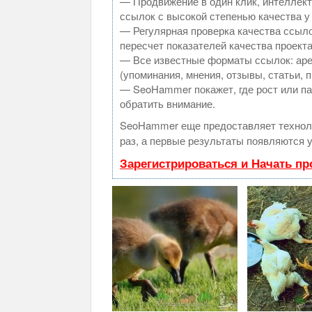
— Продвижение в один клик, интеллек
ссылок с высокой степенью качества у
— Регулярная проверка качества ссыло
пересчет показателей качества проекта
— Все известные форматы ссылок: аре
(упоминания, мнения, отзывы, статьи, 
— SeoHammer покажет, где рост или па
обратить внимание.
SeoHammer еще предоставляет техно
раз, а первые результаты появляются у
Зарегистрироваться и Начать п