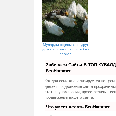
Муларды ощипывают друг
друга и остаются почти без
перьев
Забиваем Сайты В ТОП КУВАЛД
SeoHammer
Каждая ссылка анализируется по трем 
делает продвижение сайта прозрачным
статьи, упоминания, пресс-релизы - и
продвижения вашего сайта.
Что умеет делать SeoHammer