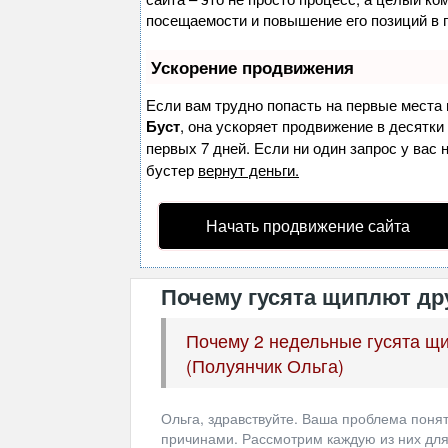
посещаемости и повышение его позиций в 
Ускорение продвижения
Если вам трудно попасть на первые места 
Буст
, она ускоряет продвижение в десятки
первых 7 дней. Если ни один запрос у вас 
бустер
вернут деньги.
Начать продвижение сайта
Почему гусята щиплют др
Почему 2 недельные гусята щи
(Полуянчик Ольга)
Ольга, здравствуйте. Ваша проблема поня
причинами. Рассмотрим каждую из них для