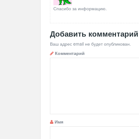
Спасибо за информацию.
Добавить комментарий
Ваш адрес email не будет опубликован.
Комментарий
Имя