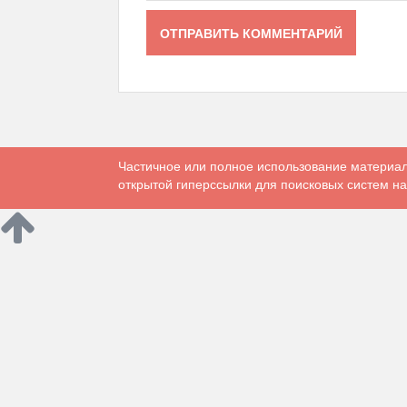
Частичное или полное использование материал
открытой гиперссылки для поисковых систем на