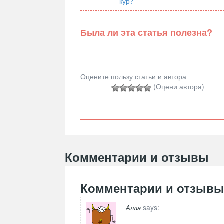
кур?
Была ли эта статья полезна?
Оцените пользу статьи и автора
(Оцени автора)
Комментарии и отзывы
Комментарии и отзыв
says:
Алла