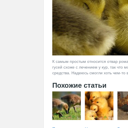
К самым простым относится отвар рома
гусей схоже с лечением у кур, так что
средства. Надеюсь смогли хоть чем-то
Похожие статьи