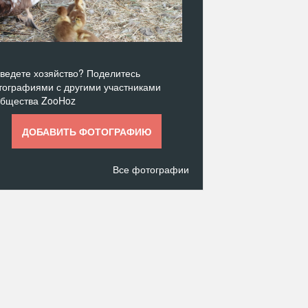
ведете хозяйство? Поделитесь
ографиями с другими участниками
общества ZooHoz
ДОБАВИТЬ ФОТОГРАФИЮ
Все фотографии