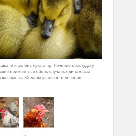
шки или зелень лука и пр. Лечение простуды у
 можно применять в обоих случаях одинаковые
 вам помочь. Желаем успешного лечения!