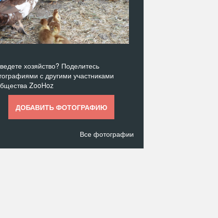
ведете хозяйство? Поделитесь
ографиями с другими участниками
общества ZooHoz
ДОБАВИТЬ ФОТОГРАФИЮ
Все фотографии