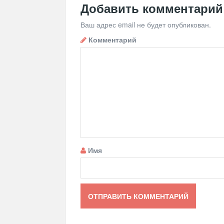
Добавить комментарий
Ваш адрес email не будет опубликован.
Комментарий
Имя