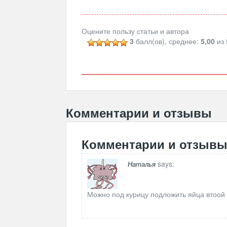
Оцените пользу статьи и автора
3
балл(ов), среднее:
5,00
из 
Комментарии и отзывы
Комментарии и отзыв
says:
Наталья
Можно под курицу подложить яйца втоой