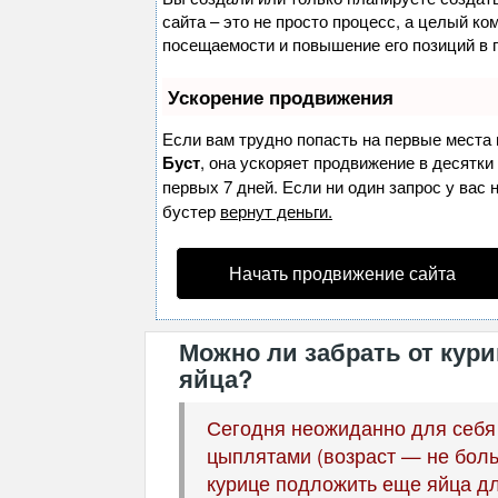
сайта – это не просто процесс, а целый к
посещаемости и повышение его позиций в 
Ускорение продвижения
Если вам трудно попасть на первые места 
Буст
, она ускоряет продвижение в десятки
первых 7 дней. Если ни один запрос у вас 
бустер
вернут деньги.
Начать продвижение сайта
Можно ли забрать от кур
яйца?
Сегодня неожиданно для себя
цыплятами (возраст — не боль
курице подложить еще яйца дл