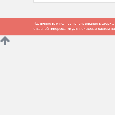
Частичное или полное использование материал
открытой гиперссылки для поисковых систем на