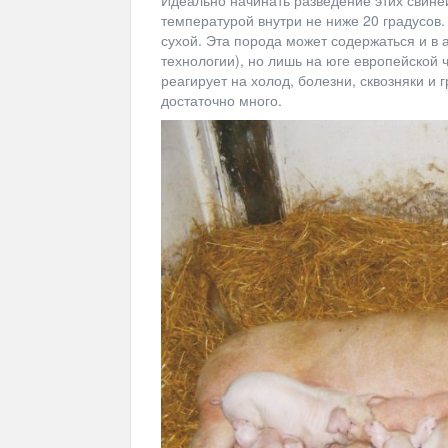
Идеально начинать разведение этих свине
температурой внутри не ниже 20 градусов.
сухой. Эта порода может содержаться и в 
технологии), но лишь на юге европейской 
реагирует на холод, болезни, сквозняки и
достаточно много.