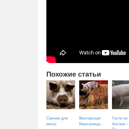
Похожие статьи
Свинки для
Венгерская
Гости из
мяса:
Мангалица -
Англии –