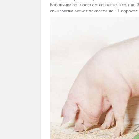
Кабанчики во взрослом возрасте весят до 3
свиноматка может привести до 11 поросят.