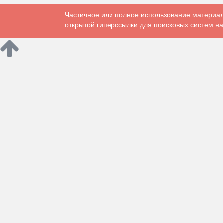
Частичное или полное использование материал
открытой гиперссылки для поисковых систем на