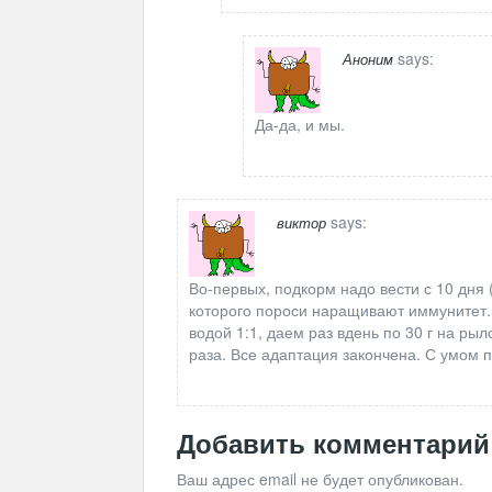
says:
Аноним
Да-да, и мы.
says:
виктор
Во-первых, подкорм надо вести с 10 дня 
которого пороси наращивают иммунитет.
водой 1:1, даем раз вдень по 30 г на рыл
раза. Все адаптация закончена. С умом 
Добавить комментарий
Ваш адрес email не будет опубликован.