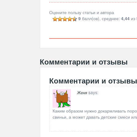
Оцените пользу статьи и автора
9
балл(ов), среднее:
4,44
из 
Комментарии и отзывы
Комментарии и отзыв
says:
Женя
Каким образом нужно докармливать порос
свиньи, а может давать детские смеси и