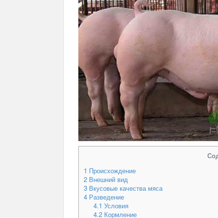
Со
1
Происхождение
2
Внешний вид
3
Вкусовые качества мяса
4
Разведение
4.1
Условия
4.2
Кормление