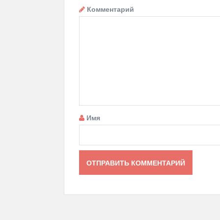
Комментарий
Имя