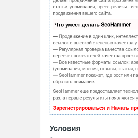
статьи, упоминания, пресс-релизы - и
продвижения вашего сайта.
Что умеет делать SeoHammer
— Продвижение в один клик, интеллек
ссылок с высокой степенью качества у
— Регулярная проверка качества ссыло
пересчет показателей качества проекта
— Все известные форматы ссылок: аре
(упоминания, мнения, отзывы, статьи, 
— SeoHammer покажет, где рост или па
обратить внимание.
SeoHammer еще предоставляет техно
раз, а первые результаты появляются у
Зарегистрироваться и Начать п
Условия