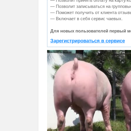
— Позволит записываться на групповы
— Поможет получить от клиента отзывы
— Включает в себя сервис чаевых.
Для новых пользователей первый ме
Зарегистрироваться в сервисе