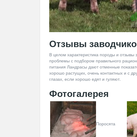
Отзывы заводчико
В целом характеристика породы и отзывы 
проблемы с подбором правильного рацион
питания Ландрасы дают отменные показател
хорошо растущих, очень контактных и с д
глазах, если хорошо едят и гуляют.
Фотогалерея
Поросята