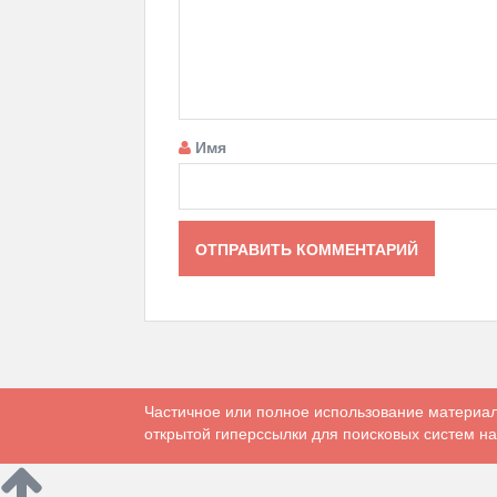
Имя
Частичное или полное использование материал
открытой гиперссылки для поисковых систем на