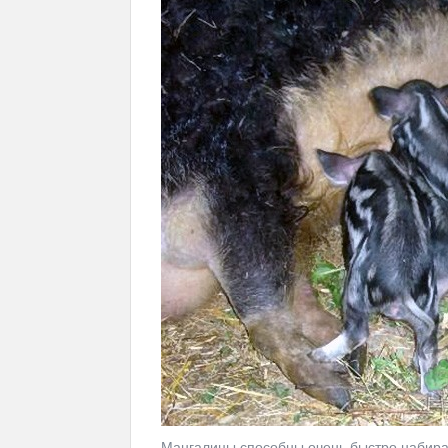
Мангалицы способны очень быстро набират