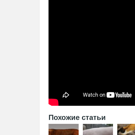
Похожие статьи