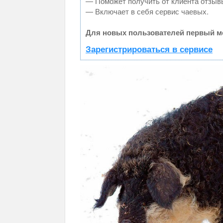
— Поможет получить от клиента отзывы
— Включает в себя сервис чаевых.
Для новых пользователей первый ме
Зарегистрироваться в сервисе