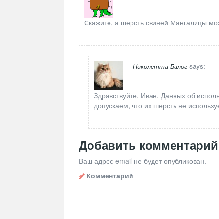
Скажите, а шерсть свиней Мангалицы мож
says:
Николетта Балог
Здравствуйте, Иван. Данных об испол
допускаем, что их шерсть не использу
Добавить комментарий
Ваш адрес email не будет опубликован.
Комментарий