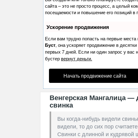
сайта – это не просто процесс, а целый к
посещаемости и повышение его позиций в 
Ускорение продвижения
Если вам трудно попасть на первые места 
Буст
, она ускоряет продвижение в десятки
первых 7 дней. Если ни один запрос у вас 
бустер
вернут деньги.
Начать продвижение сайта
Венгерская Мангалица — 
свинка
Вы когда-нибудь видели свинью
видели, то до сих пор считаете
Свинки с длинной и кудрявой 