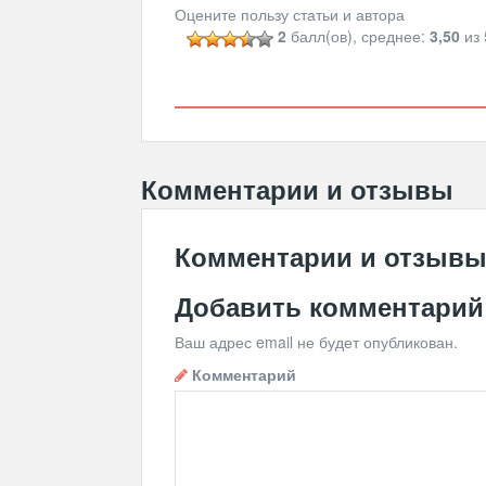
Оцените пользу статьи и автора
2
балл(ов), среднее:
3,50
из 
Комментарии и отзывы
Комментарии и отзыв
Добавить комментарий
Ваш адрес email не будет опубликован.
Комментарий