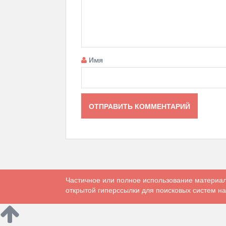
Имя
Частичное или полное использование материал
открытой гиперссылки для поисковых систем на