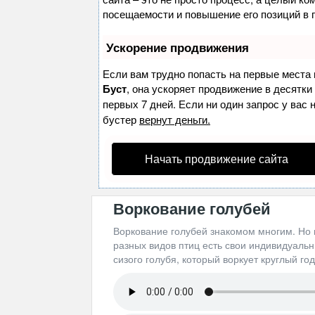
посещаемости и повышение его позиций в 
Ускорение продвижения
Если вам трудно попасть на первые места 
Буст
, она ускоряет продвижение в десятки
первых 7 дней. Если ни один запрос у вас 
бустер
вернут деньги.
Начать продвижение сайта
Воркование голубей
Воркование голубей знакомом многим. Но 
разных видов птиц есть свои индивидуальн
сизого голубя, который воркует круглый год