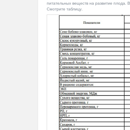
питательных веществ на развитие плода. В
Смотрите таблицу.