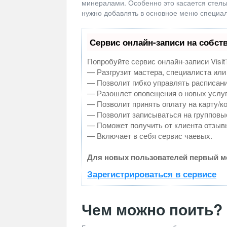
минералами. Особенно это касается стель
нужно добавлять в основное меню специал
Сервис онлайн-записи на собст
Попробуйте сервис онлайн-записи Visit
— Разгрузит мастера, специалиста или
— Позволит гибко управлять расписани
— Разошлет оповещения о новых услуг
— Позволит принять оплату на карту/к
— Позволит записываться на групповы
— Поможет получить от клиента отзывы
— Включает в себя сервис чаевых.
Для новых пользователей первый ме
Зарегистрироваться в сервисе
Чем можно поить?