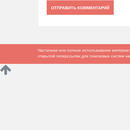
Частичное или полное использование материал
открытой гиперссылки для поисковых систем на