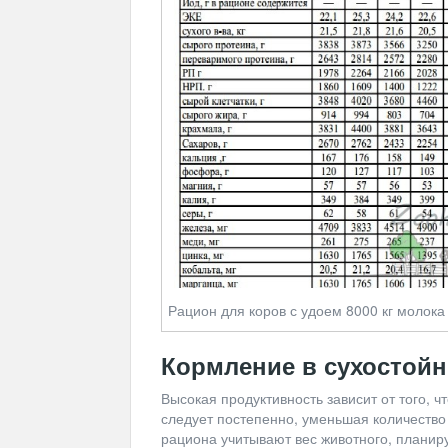
Рацион для коров с удоем 8000 кг молока
Кормление в сухостой
Высокая продуктивность зависит от того, ч
следует постепенно, уменьшая количество
рациона учитывают вес животного, планир