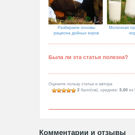
Разбираем основы
Молочная пр
рациона дойных коров
ко
Была ли эта статья полезна?
Оцените пользу статьи и автора
2
балл(ов), среднее:
5,00
из 
Комментарии и отзывы