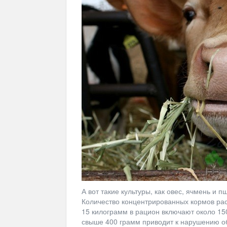
А вот такие культуры, как овес, ячмень и
Количество концентрированных кормов расс
15 килограмм в рацион включают около 150
свыше 400 грамм приводит к нарушению о