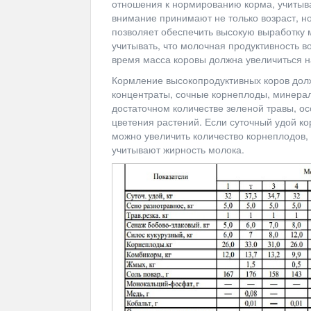
отношения к нормированию корма, учитыва
внимание принимают не только возраст, н
позволяет обеспечить высокую выработку 
учитывать, что молочная продуктивность во
время масса коровы должна увеличиться н
Кормление высокопродуктивных коров долж
концентраты, сочные корнеплоды, минера
достаточном количестве зеленой травы, ос
цветения растений. Если суточный удой ко
можно увеличить количество корнеплодов,
учитывают жирность молока.