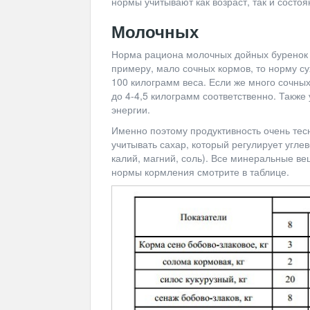
нормы учитывают как возраст, так и состоя
Молочных
Норма рациона молочных дойных буренок р
примеру, мало сочных кормов, то норму с
100 килограмм веса. Если же много сочны
до 4-4,5 килограмм соответственно. Также
энергии.
Именно поэтому продуктивность очень тесн
учитывать сахар, который регулирует угл
калий, магний, соль). Все минеральные в
нормы кормления смотрите в таблице.