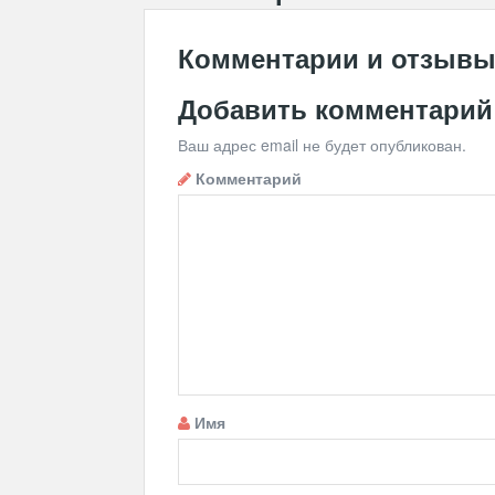
Комментарии и отзыв
Добавить комментарий
Ваш адрес email не будет опубликован.
Комментарий
Имя