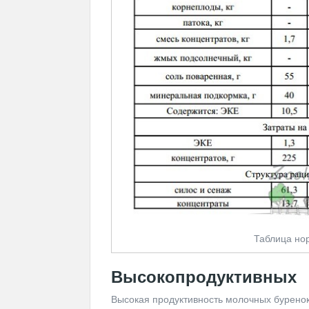
Таблица но
Высокопродуктивных
Высокая продуктивность молочных буренок