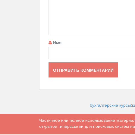
Имя
бухгалтерские курсы
;
к
Частичное или полное использование материал
открытой гиперссылки для поисковых систем на