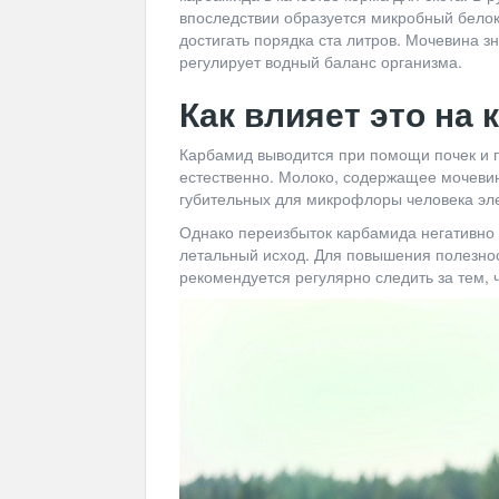
впоследствии образуется микробный белок
достигать порядка ста литров. Мочевина з
регулирует водный баланс организма.
Как влияет это на 
Карбамид выводится при помощи почек и п
естественно. Молоко, содержащее мочевин
губительных для микрофлоры человека эл
Однако переизбыток карбамида негативно 
летальный исход. Для повышения полезно
рекомендуется регулярно следить за тем,