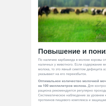
Повышение и пон
По наличию карбамида в молоке коровы с
наличных у животного. Если содержание 
молока, то это явный симптом дефицита аз
указывают на его переизбыток.
Оптимальное количество молочной моч
на 100 миллилитров молока.
Для контро
рациона рекомендуется регулярно проходи
Систематическое наблюдение за уровнем 
протеинов пищевого комплекса и защищает