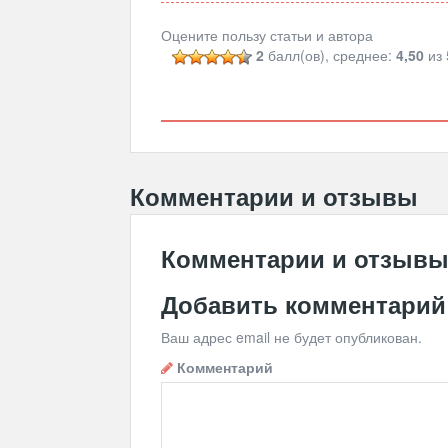
Оцените пользу статьи и автора
2
балл(ов), среднее:
4,50
из 
Комментарии и отзывы
Комментарии и отзыв
Добавить комментарий
Ваш адрес email не будет опубликован.
Комментарий