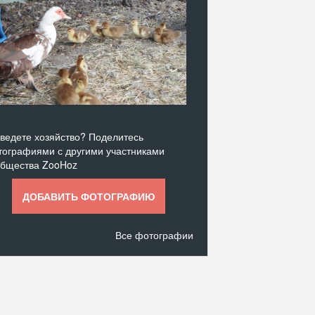
ведете хозяйство? Поделитесь
ографиями с другими участниками
общества ZooHoz
ДОБАВИТЬ ФОТОГРАФИЮ
Все фотографии