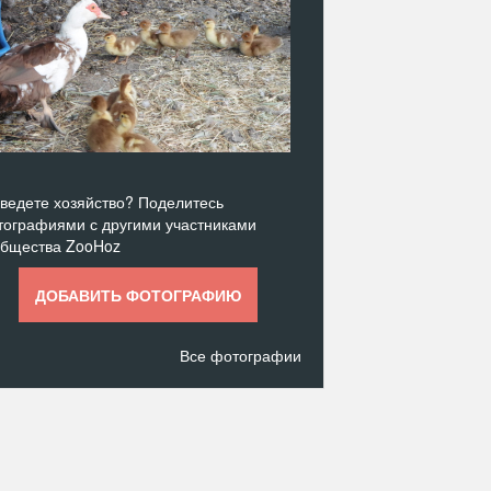
ведете хозяйство? Поделитесь
ографиями с другими участниками
общества ZooHoz
ДОБАВИТЬ ФОТОГРАФИЮ
Все фотографии