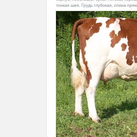
тонкая шея. Грудь глубокая, спина прям