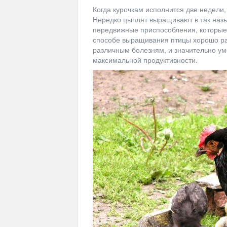
Когда курочкам исполнится две недели, 
Нередко цыплят выращивают в так назы
передвижные приспособления, которые 
способе выращивания птицы хорошо раз
различным болезням, и значительно ум
максимальной продуктивности.