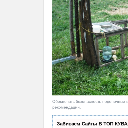
Обеспечить безопасность подопечных 
рекомендаций.
Забиваем Сайты В ТОП КУВА