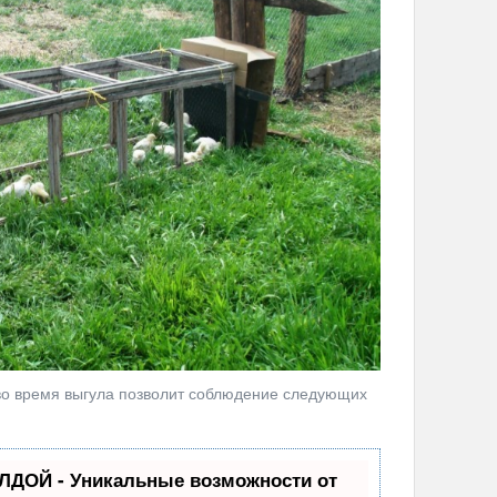
во время выгула позволит соблюдение следующих
ЛДОЙ - Уникальные возможности от