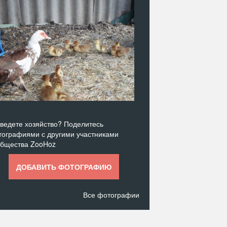
ведете хозяйство? Поделитесь
ографиями с другими участниками
общества ZooHoz
ДОБАВИТЬ ФОТОГРАФИЮ
Все фотографии