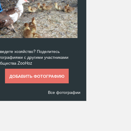
ведете хозяйство? Поделитесь
ографиями с другими участниками
общества ZooHoz
ДОБАВИТЬ ФОТОГРАФИЮ
Все фотографии