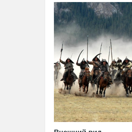
Внешний вид