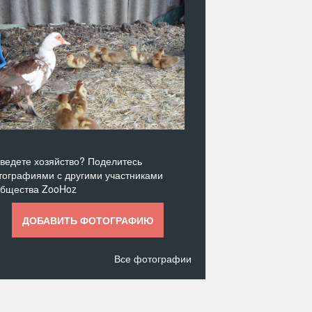
ведете хозяйство? Поделитесь
ографиями с другими участниками
общества ZooHoz
ДОБАВИТЬ ФОТОГРАФИЮ
Все фотографии