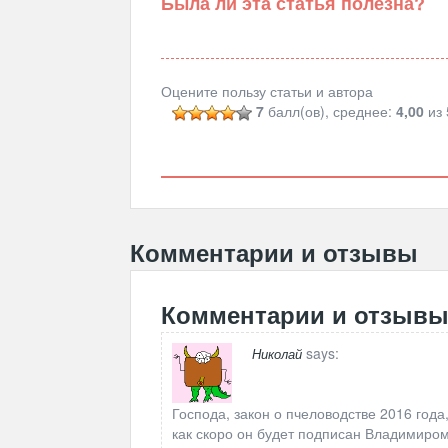
Была ли эта статья полезна?
Оцените пользу статьи и автора
7
балл(ов), среднее:
4,00
из 
Комментарии и отзывы
Комментарии и отзыв
says:
Николай
Господа, закон о пчеловодстве 2016 года
как скоро он будет подписан Владимиро