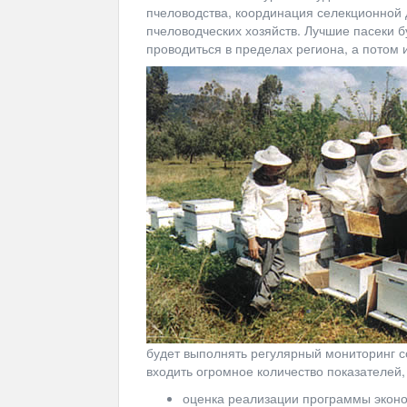
пчеловодства, координация селекционной 
пчеловодческих хозяйств. Лучшие пасеки б
проводиться в пределах региона, а потом 
будет выполнять регулярный мониторинг с
входить огромное количество показателей,
оценка реализации программы эконо