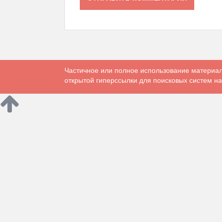
Частичное или полное использование материал
открытой гиперссылки для поисковых систем на