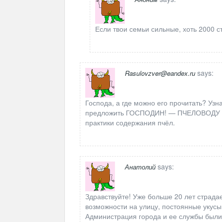
Если твои семьи сильные, хоть 2000 с
says:
Rasulovzver@eandex.ru
Господа, а где можно его прочитать? Узн
предложить ГОСПОДИН! — ПЧЕЛОВОДУ ре
практики содержания пчёл.
says:
Анатолий
Здравствуйте! Уже больше 20 лет страдае
возможности на улицу, постоянные укусы
Администрация города и ее службы были 