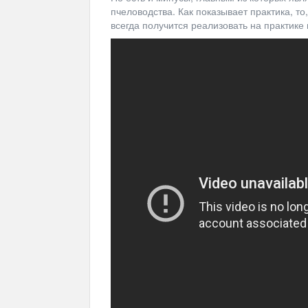
пчеловодства. Как показывает практика, то
всегда получится реализовать на практике