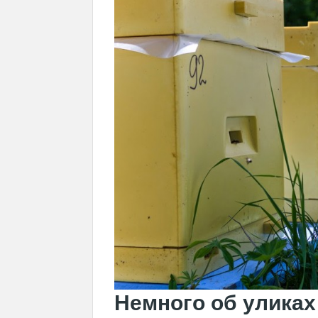
Немного об уликах