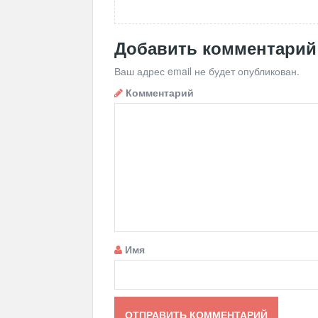
Добавить комментарий
Ваш адрес email не будет опубликован.
Комментарий
Имя