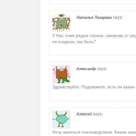
says:
Наталья Лазарева
У Нас тоже рядом пасека, свекровь от уку
не в едешь, как быть?
says:
Александр
Здравствуйте. Подскажите, есть ли какие
says:
Алексей
Хочу заняться пчеловодством. Каким зак