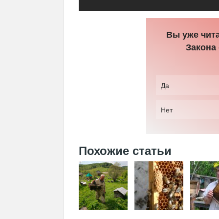
Вы уже чит
Закона
Да
Нет
Похожие статьи