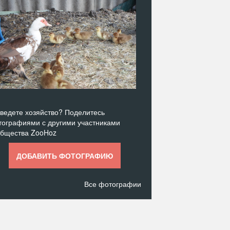
ведете хозяйство? Поделитесь
ографиями с другими участниками
общества ZooHoz
ДОБАВИТЬ ФОТОГРАФИЮ
Все фотографии