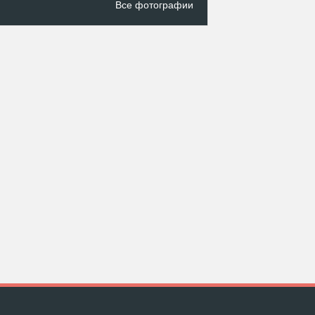
Все фотографии