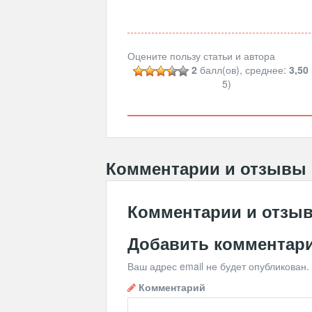
Оцените пользу статьи и автора
2
балл(ов), среднее:
3,50
5)
Комментарии и отзывы
Комментарии и отзы
Добавить комментар
Ваш адрес email не будет опубликован.
Комментарий