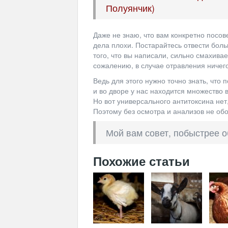
Полуянчик)
Даже не знаю, что вам конкретно посо
дела плохи. Постарайтесь отвести бол
того, что вы написали, сильно смахивае
сожалению, в случае отравления ничего
Ведь для этого нужно точно знать, что 
и во дворе у нас находится множество 
Но вот универсального антитоксина нет
Поэтому без осмотра и анализов не обо
Мой вам совет, побыстрее о
Похожие статьи