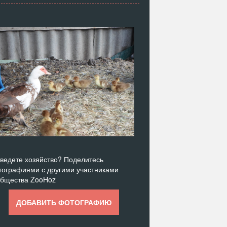
ведете хозяйство? Поделитесь
ографиями с другими участниками
общества ZooHoz
ДОБАВИТЬ ФОТОГРАФИЮ