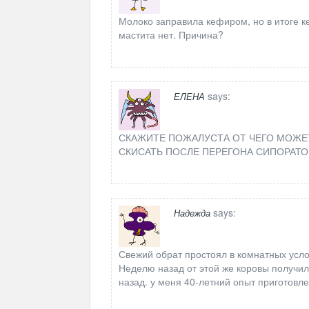
Молоко заправила кефиром, но в итоге 
мастита нет. Причина?
says:
ЕЛЕНА
СКАЖИТЕ ПОЖАЛУСТА ОТ ЧЕГО МОЖЕ
СКИСАТЬ ПОСЛЕ ПЕРЕГОНА СИПОРАТ
says:
Надежда
Свежий обрат простоял в комнатных услов
Неделю назад от этой же коровы получил
назад. у меня 40-летний опыт приготовле