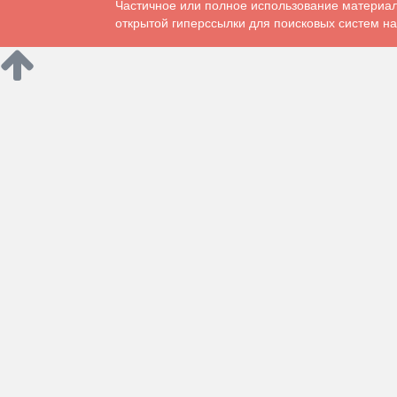
Частичное или полное использование материал
открытой гиперссылки для поисковых систем на