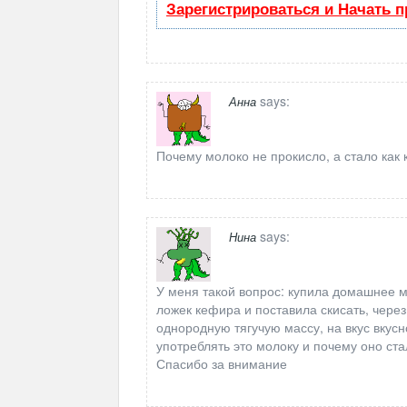
Зарегистрироваться и Начать 
says:
Анна
Почему молоко не прокисло, а стало как 
says:
Нина
У меня такой вопрос: купила домашнее м
ложек кефира и поставила скисать, через
однородную тягучую массу, на вкус вкус
употреблять это молоку и почему оно ста
Спасибо за внимание