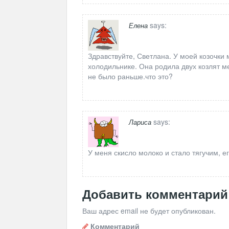
says:
Елена
Здравствуйте, Светлана. У моей козочки
холодильнике. Она родила двух козлят ме
не было раньше.что это?
says:
Лариса
У меня скисло молоко и стало тягучим, е
Добавить комментарий
Ваш адрес email не будет опубликован.
Комментарий