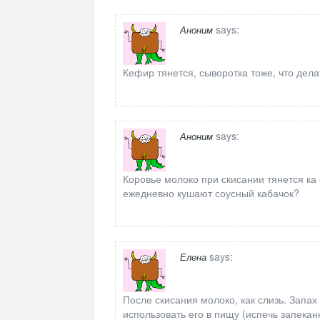
says:
Аноним
Кефир тянется, сыворотка тоже, что дела
says:
Аноним
Коровье молоко при скисании тянется ка
ежедневно кушают соусный кабачок?
says:
Елена
После скисания молоко, как слизь. Запах
использовать его в пищу (испечь запекан