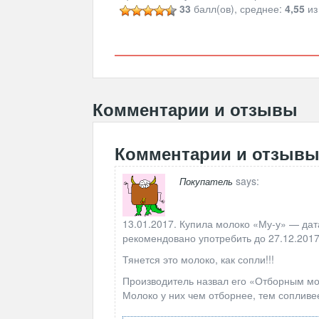
33
балл(ов), среднее:
4,55
из
Комментарии и отзывы
Комментарии и отзыв
says:
Покупатель
13.01.2017. Купила молоко «Му-у» — дата
рекомендовано употребить до 27.12.2017
Тянется это молоко, как сопли!!!
Производитель назвал его «Отборным мо
Молоко у них чем отборнее, тем сопливее!