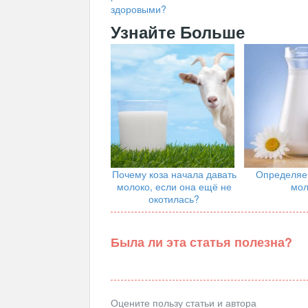
здоровыми?
Узнайте Больше
Почему коза начала давать
Определяе
молоко, если она ещё не
мол
окотилась?
Была ли эта статья полезна?
Оцените пользу статьи и автора