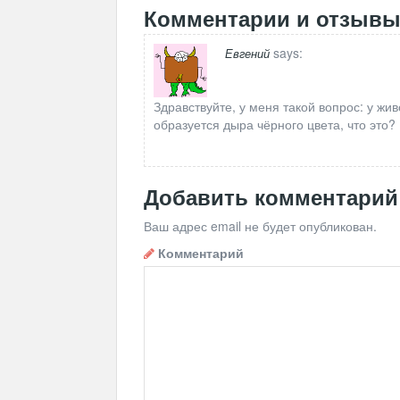
Комментарии и отзыв
says:
Евгений
Здравствуйте, у меня такой вопрос: у жив
образуется дыра чёрного цвета, что это?
Добавить комментарий
Ваш адрес email не будет опубликован.
Комментарий