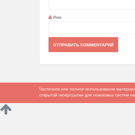
Имя
Частичное или полное использование материал
открытой гиперссылки для поисковых систем на