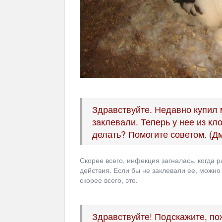
Здравствуйте. Недавно купил 
заклевали. Теперь у нее из кло
делать? Помогите советом. (Д
Скорее всего, инфекция загналась, когда 
действия. Если бы не заклевали ее, можно
скорее всего, это.
Здравствуйте! Подскажите, по