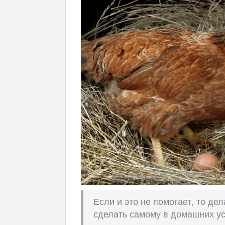
Если и это не помогает, то де
сделать самому в домашних ус