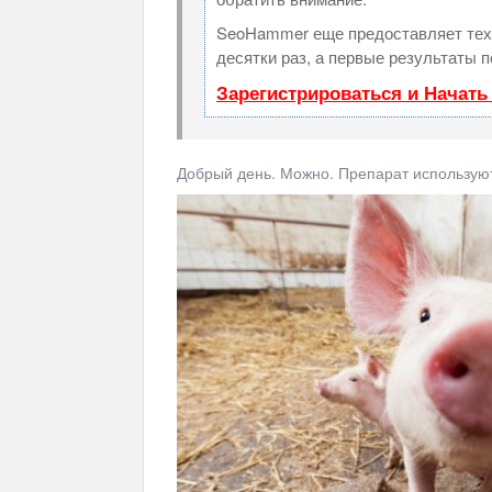
SeoHammer еще предоставляет те
десятки раз, а первые результаты 
Зарегистрироваться и Начат
Добрый день. Можно. Препарат используют 