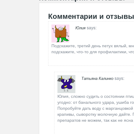
Комментарии и отзыв
says:
Юлия
Подскажите, третий день петух вялый, мн
подскажите, что-то для профилактики, ч
says:
Татьяна Калинко
Юлия, сложно судить о состоянии пти
угодно: от банального удара, ушиба 
Попробуйте дать воду с марганцовкой
крапивы, сыворотку молочную дайте. 
препаратов не можем, так как не ясна