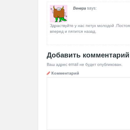
says:
Венера
Здраствуйте у нас петух молодой .Постоя
вперед и пятится назад.
Добавить комментарий
Ваш адрес email не будет опубликован.
Комментарий