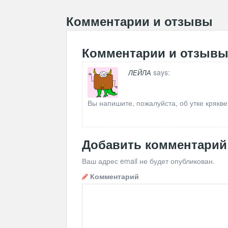
Комментарии и отзывы
Комментарии и отзыв
says:
ЛЕЙЛА
Вы напишите, пожалуйста, об утке крякве
Добавить комментарий
Ваш адрес email не будет опубликован.
Комментарий