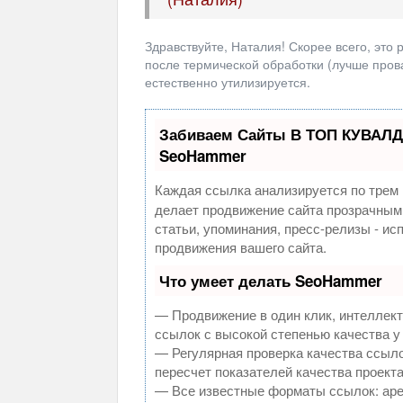
Здравствуйте, Наталия! Скорее всего, это
после термической обработки (лучше прова
естественно утилизируется.
Забиваем Сайты В ТОП КУВАЛД
SeoHammer
Каждая ссылка анализируется по трем 
делает продвижение сайта прозрачным
статьи, упоминания, пресс-релизы - и
продвижения вашего сайта.
Что умеет делать SeoHammer
— Продвижение в один клик, интеллек
ссылок с высокой степенью качества у
— Регулярная проверка качества ссыло
пересчет показателей качества проекта
— Все известные форматы ссылок: аре