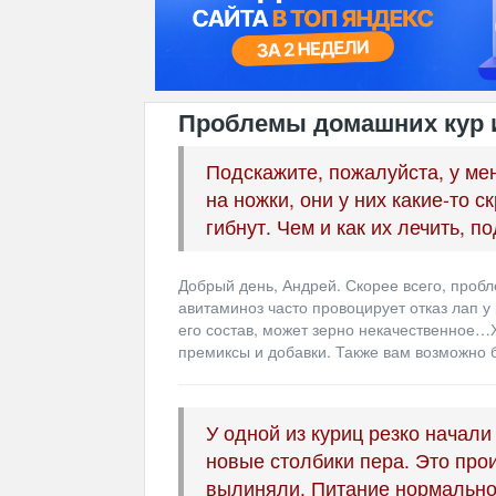
Проблемы домашних кур и
Подскажите, пожалуйста, у ме
на ножки, они у них какие-то с
гибнут. Чем и как их лечить, 
Добрый день, Андрей. Скорее всего, проб
авитаминоз часто провоцирует отказ лап 
его состав, может зерно некачественное
премиксы и добавки. Также вам возможно 
У одной из куриц резко начали
новые столбики пера. Это прои
вылиняли. Питание нормальное