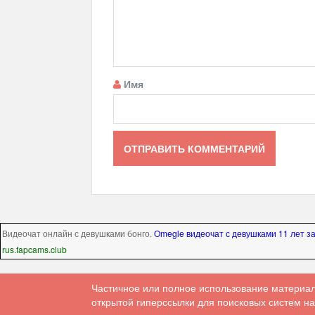
Имя
Видеочат онлайн с девушками бонго.
Omegle видеочат с девушками 11 лет з
rus.fapcams.club
Частичное или полное использование материал
открытой гиперссылки для поисковых систем на