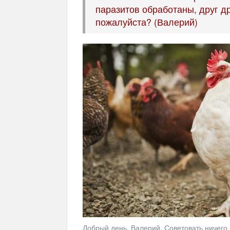
паразитов обработаны, друг др
пожалуйста? (Валерий)
Добрый день, Валерий. Советовать ничего 