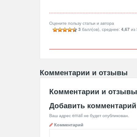
Оцените пользу статьи и автора
3
балл(ов), среднее:
4,67
из 
Комментарии и отзывы
Комментарии и отзыв
Добавить комментарий
Ваш адрес email не будет опубликован.
Комментарий