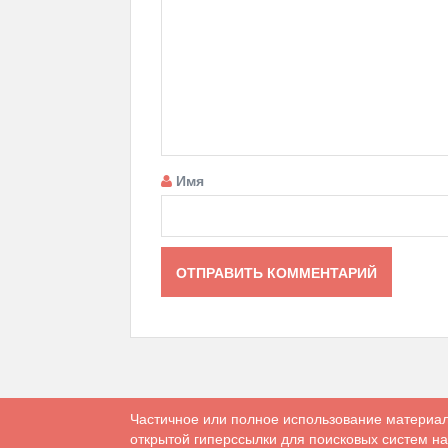
Имя
Частичное или полное использование материал
открытой гиперссылки для поисковых систем на