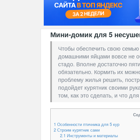
Мини-домик для 5 несуше
Чтобы обеспечить свою семью
домашними яйцами вовсе не о
стадо. Вполне достаточно пяти
обязательно. Кормить их можно
проблему жилья решить, пост
подойдет курятник своими рук
том, как это сделать, и что дл
Со
1
Особенности птичника для 5 кур
2
Строим курятник сами
2.1
Инструменты и материалы