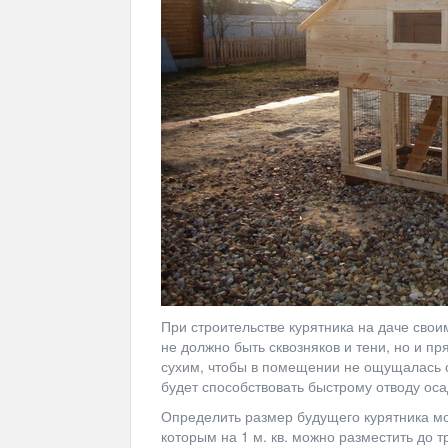
При строительстве курятника на даче сво
не должно быть сквозняков и тени, но и п
сухим, чтобы в помещении не ощущалась с
будет способствовать быстрому отводу оса
Определить размер будущего курятника м
которым на 1 м. кв. можно разместить до т