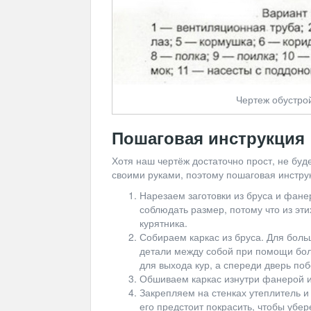
Чертеж обустро
Пошаговая инструкция
Хотя наш чертёж достаточно прост, не буде
своими руками, поэтому пошаговая инстру
Нарезаем заготовки из бруса и фанер
соблюдать размер, потому что из эти
курятника.
Собираем каркас из бруса. Для бол
детали между собой при помощи бол
для выхода кур, а спереди дверь поб
Обшиваем каркас изнутри фанерой 
Закрепляем на стенках утеплитель и
его предстоит покрасить, чтобы убе