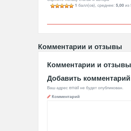
1
балл(ов), среднее:
5,00
из 
Комментарии и отзывы
Комментарии и отзыв
Добавить комментарий
Ваш адрес email не будет опубликован.
Комментарий