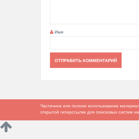
Имя
Частичное или полное использование материал
открытой гиперссылки для поисковых систем на