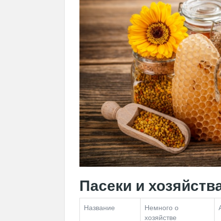
Пасеки и хозяйств
Название
Немного о
хозяйстве