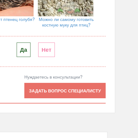
т птенец голубя?
Можно ли самому готовить
костную муку для птиц?
Да
Нет
Нуждаетесь в консультации?
ЗАДАТЬ ВОПРОС СПЕЦИАЛИСТУ