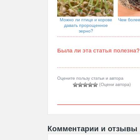
Можно ли птице и корове
Чем более
давать пророщенное
зерно?
Была ли эта статья полезна?
Оцените пользу статьи и автора
(Оцени автора)
Комментарии и отзывы