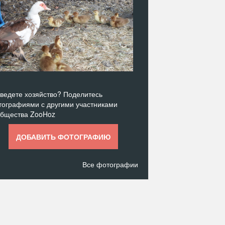
ведете хозяйство? Поделитесь
ографиями с другими участниками
общества ZooHoz
ДОБАВИТЬ ФОТОГРАФИЮ
Все фотографии