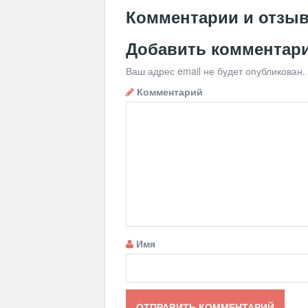
Комментарии и отзы
Добавить комментар
Ваш адрес email не будет опубликован.
Комментарий
Имя