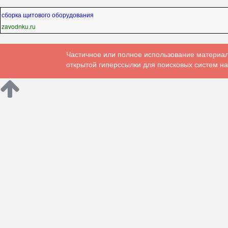
сборка щитового оборудования
zavodnku.ru
Частичное или полное использование материал
открытой гиперссылки для поисковых систем на