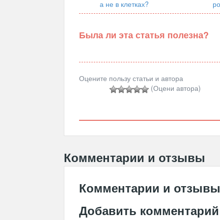
а не в клетках?
ро
Была ли эта статья полезна?
Оцените пользу статьи и автора
(Оцени автора)
Комментарии и отзывы
Комментарии и отзыв
Добавить комментарий