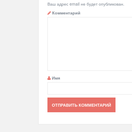
Ваш адрес email не будет опубликован.
Комментарий
Имя