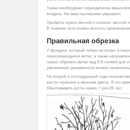
Также необходимо периодически взрыхлять
воздуха. На зиму кустарники укрывают.
Удобрять нужно весной и осенью: весной 
В течение лета можно вносить органически
Правильная обрезка
У фундука, который только вступает в пер
пересекающиеся ветки, а также направлен
нужно обрезать ветки над 5-6 почкой для 
увеличения урожайности можно применят
На второй и последующий годы количество
растут мужские и женские цветы. В это вр
Омолаживать кусты нужно 1 раз 20 лет.