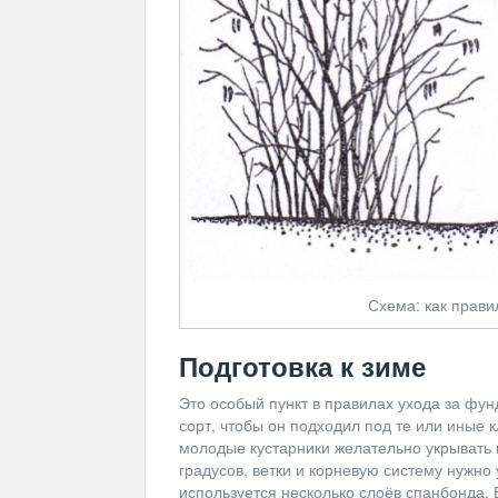
Схема: как прави
Подготовка к зиме
Это особый пункт в правилах ухода за фун
сорт, чтобы он подходил под те или иные 
молодые кустарники желательно укрывать н
градусов, ветки и корневую систему нужн
используется несколько слоёв спанбонда. В