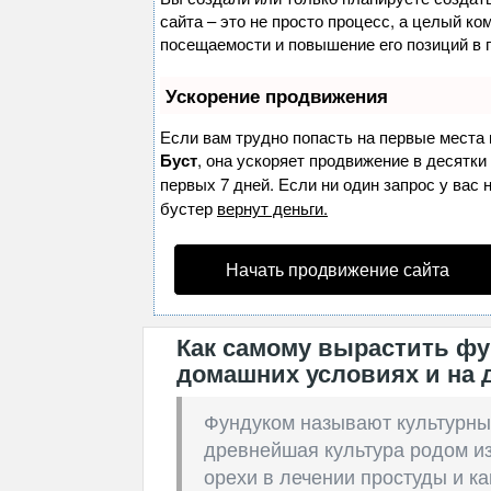
сайта – это не просто процесс, а целый к
посещаемости и повышение его позиций в 
Ускорение продвижения
Если вам трудно попасть на первые места 
Буст
, она ускоряет продвижение в десятки
первых 7 дней. Если ни один запрос у вас 
бустер
вернут деньги.
Начать продвижение сайта
Как самому вырастить фу
домашних условиях и на 
Фундуком называют культурны
древнейшая культура родом из
орехи в лечении простуды и к