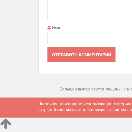
Имя
Большой выбор сортов лещины. На 
Частичное или полное использование материал
открытой гиперссылки для поисковых систем на