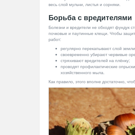
весь слой мульчи, листья и сорняки.
Борьба с вредителями
Болезни и вредители не обходят фундук ст
почковые и паутинные клещи. Чтобы защит
работ:
регулярно перекапывают слой земли 
своевременно убирают червивые оре
стряхивают вредителей на плёнку;
проводят профилактические опрыски
хозяйственного мыла.
Как правило, этого вполне достаточно, что