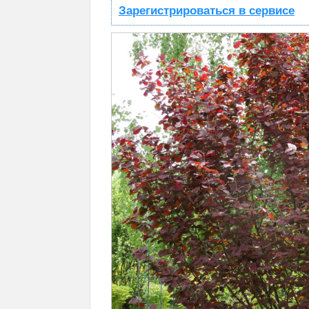
Зарегистрироваться в сервисе