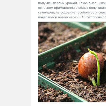
получить первый урожай. Такое выращиван
основном применяется с целью получения 
семенами, не сохраняет особенности сорта
появляются только через 6-10 лет после п