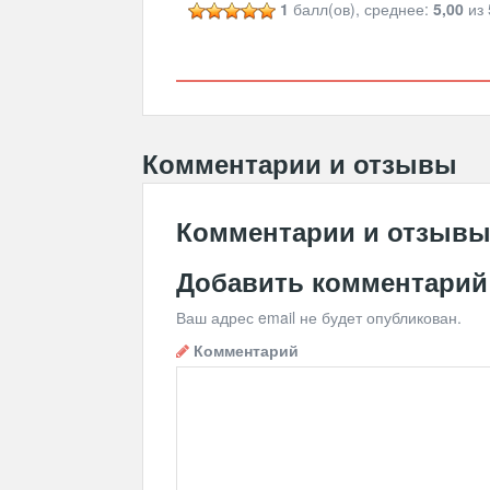
1
балл(ов), среднее:
5,00
из 
Комментарии и отзывы
Комментарии и отзыв
Добавить комментарий
Ваш адрес email не будет опубликован.
Комментарий