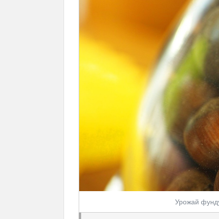
Урожай фунд