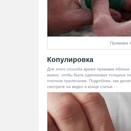
Прививка 
Копулировка
Для этого способа время прививки яблони 
важно, чтобы была одинаковая толщина по
плотное прилегание. Подробнее, как делат
смотрите на видео в конце статьи.