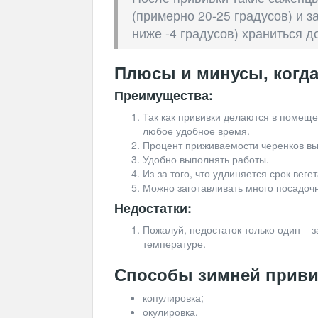
(примерно 20-25 градусов) и 
ниже -4 градусов) храниться д
Плюсы и минусы, когд
Преимущества:
Так как прививки делаются в помеще
любое удобное время.
Процент приживаемости черенков вы
Удобно выполнять работы.
Из-за того, что удлиняется срок вег
Можно заготавливать много посадоч
Недостатки:
Пожалуй, недостаток только один – 
температуре.
Способы зимней приви
копулировка;
окулировка.