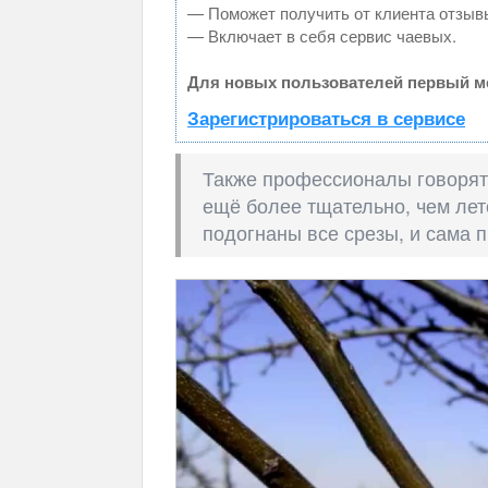
— Поможет получить от клиента отзывы
— Включает в себя сервис чаевых.
Для новых пользователей первый ме
Зарегистрироваться в сервисе
Также профессионалы говорят,
ещё более тщательно, чем лет
подогнаны все срезы, и сама 