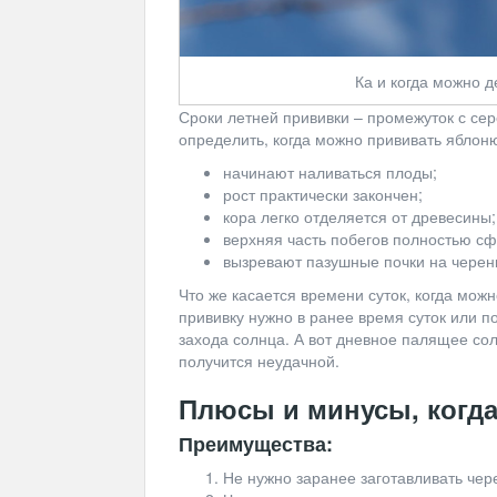
Ка и когда можно д
Сроки летней прививки – промежуток с се
определить, когда можно прививать яблон
начинают наливаться плоды;
рост практически закончен;
кора легко отделяется от древесины;
верхняя часть побегов полностью с
вызревают пазушные почки на черен
Что же касается времени суток, когда можн
прививку нужно в ранее время суток или п
захода солнца. А вот дневное палящее со
получится неудачной.
Плюсы и минусы, когда
Преимущества:
Не нужно заранее заготавливать чер