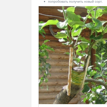
попробовать получить новый сорт.