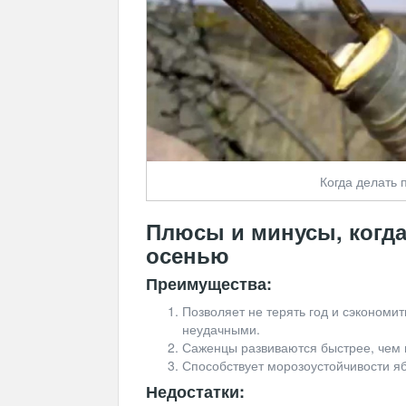
Когда делать 
Плюсы и минусы, когда
осенью
Преимущества:
Позволяет не терять год и сэкономи
неудачными.
Саженцы развиваются быстрее, чем 
Способствует морозоустойчивости яб
Недостатки: