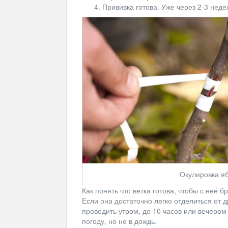
Прививка готова. Уже через 2-3 неде
Окулировка я
Как понять что ветка готова, чтобы с неё б
Если она достаточно легко отделиться от 
проводить утром, до 10 часов или вечером
погоду, но не в дождь.