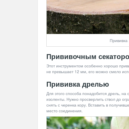
Прививка 
Прививочным секатор
Этот инструментом особенно хорошо приви
не превышает 12 мм, его можно смело исп
Прививка дрелью
Для этого способа понадобится дрель, на 
изоленты. Нужно просверлить ствол до огр
снять с черенка кору. Вставить в получив
место соединения.