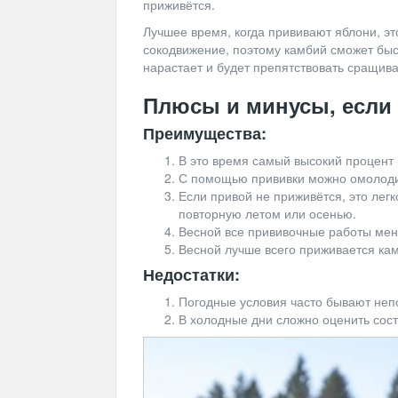
приживётся.
Лучшее время, когда прививают яблони, эт
сокодвижение, поэтому камбий сможет быс
нарастает и будет препятствовать сращив
Плюсы и минусы, если 
Преимущества:
В это время самый высокий процент
С помощью прививки можно омолоди
Если привой не приживётся, это легко
повторную летом или осенью.
Весной все прививочные работы мен
Весной лучше всего приживается кам
Недостатки:
Погодные условия часто бывают неп
В холодные дни сложно оценить сос