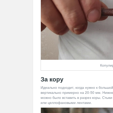
Копули
За кору
Идеально подходит, когда нужно к большой
вертикально примерно на 20-50 мм. Нижню
можно было вставить в разрез коры. Стыки
или целлофановыми лентами.