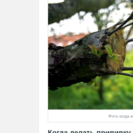
Фото когда 
Когда делать прививку