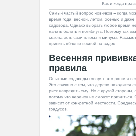
Как и когда пра
Самый частый вопрос новичков – когда мож
время года: весной, летом, осенью и даже 
садовода. Однако выбрать любое время не
начать болеть и погибнуть. Поэтому так важ
сезона есть свои плюсы и минусы. Рассмот
привить яблоню весной на видео.
Весенняя прививка
правила
Опытные садоводы говорят, что ранняя вес
Это связано с тем, что дерево находится 
риск навредить ему. Но с другой стороны,
потому что черенок не сможет прижиться.
зависит от конкретной местности. Средне
градусов.