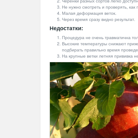
Черенки разных сортов легко доступн
Не нужно смотреть и проверять, как
Малая деформация веток.
Через время сразу видно результат.
Недостатки:
Процедура не очень травматична то
Высокие температуры снижают прижи
подбирать правильно время проведен
На крупные ветки летняя прививка н