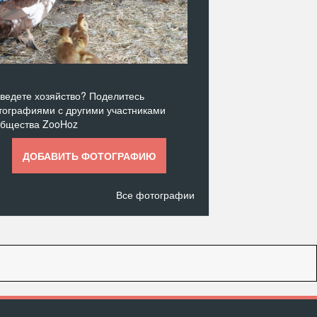
ведете хозяйство? Поделитесь
ографиями с другими участниками
общества ZooHoz
ДОБАВИТЬ ФОТОГРАФИЮ
Все фотографии